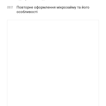
Повторне оформлення мікрозайму та його
09:17
особливості