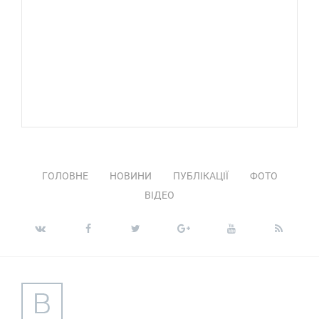
ГОЛОВНЕ
НОВИНИ
ПУБЛІКАЦІЇ
ФОТО
ВІДЕО