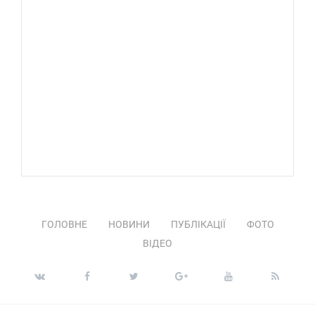
ГОЛОВНЕ
НОВИНИ
ПУБЛІКАЦІЇ
ФОТО
ВІДЕО