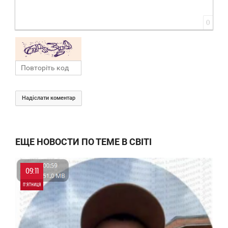
0
Надіслати коментар
ЕЩЕ НОВОСТИ ПО ТЕМЕ В СВІТІ
09:11
П'ЯТНИЦЯ
0