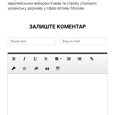
європейським вибором Києва та спробу утримати
українську державу у сфері впливу Москви.
ЗАЛИШТЕ КОМЕНТАР