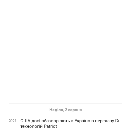
Неділя, 2 серпня
США досі обговорюють з Україною передачу їй
20:24
технологій Patriot