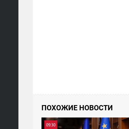
ПОХОЖИЕ НОВОСТИ
09:30