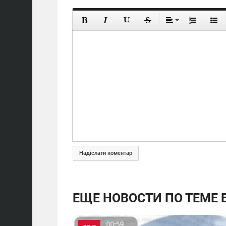
Надіслати коментар
ЕЩЕ НОВОСТИ ПО ТЕМЕ В