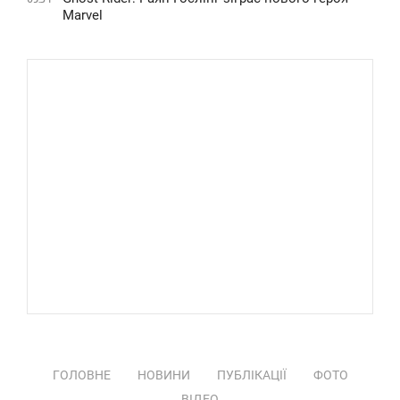
Marvel
ГОЛОВНЕ
НОВИНИ
ПУБЛІКАЦІЇ
ФОТО
ВІДЕО