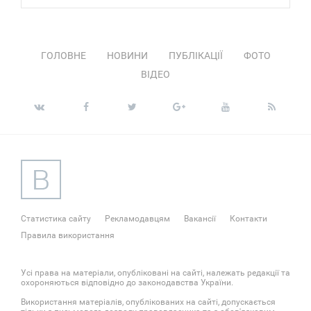
ГОЛОВНЕ
НОВИНИ
ПУБЛІКАЦІЇ
ФОТО
ВІДЕО
Статистика сайту
Рекламодавцям
Вакансії
Контакти
Правила використання
Усі права на матеріали, опубліковані на сайті, належать редакції та
охороняються відповідно до законодавства України.
Використання матеріалів, опублікованих на сайті, допускається