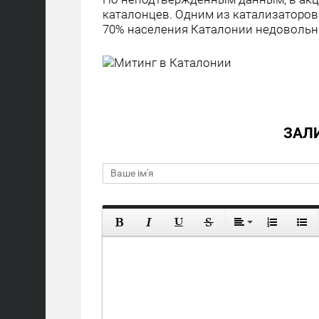
каталонцев. Одним из катализаторов
70% населения Каталонии недовольн
ЗАЛ