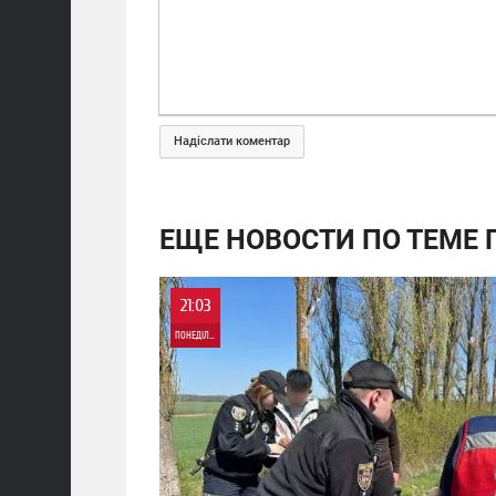
Надіслати коментар
ЕЩЕ НОВОСТИ ПО ТЕМЕ П
21:03
ПОНЕДІЛОК
0
0