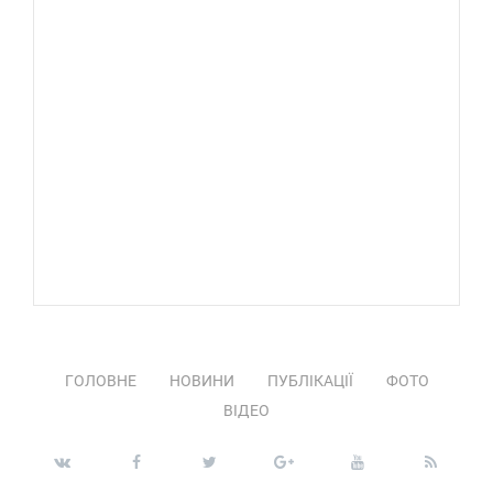
ГОЛОВНЕ
НОВИНИ
ПУБЛІКАЦІЇ
ФОТО
ВІДЕО