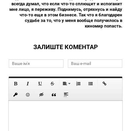
всегда думал, что если что-то сплющит и испоганит
мне лицо, я переживу. Поднимусь, отряхнусь и найду
что-то еще в этом бизнесе. Так что я благодарен
судьбе за то, что у меня вообще получилось в
киномир попасть.
ЗАЛИШТЕ КОМЕНТАР