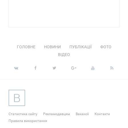
ГОЛОВНЕ
НОВИНИ
ПУБЛІКАЦІЇ
ФОТО
ВІДЕО
Статистика сайту
Рекламодавцям
Вакансії
Контакти
Правила використання