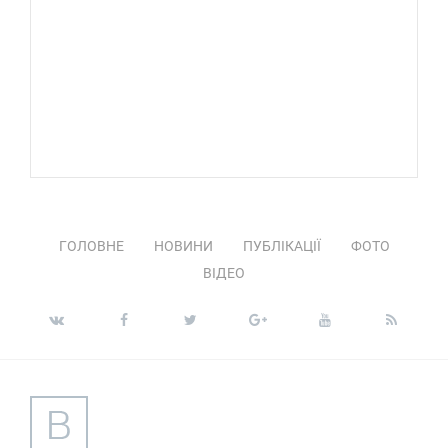
ГОЛОВНЕ
НОВИНИ
ПУБЛІКАЦІЇ
ФОТО
ВІДЕО