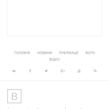
ГОЛОВНЕ
НОВИНИ
ПУБЛІКАЦІЇ
ФОТО
ВІДЕО