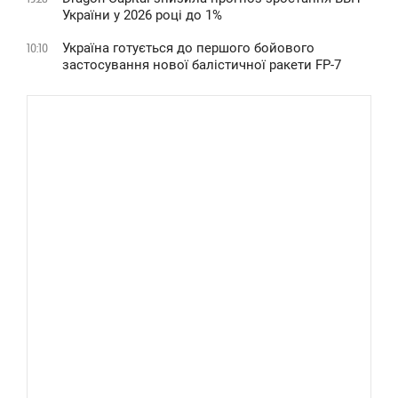
України у 2026 році до 1%
Україна готується до першого бойового
10:10
застосування нової балістичної ракети FP-7